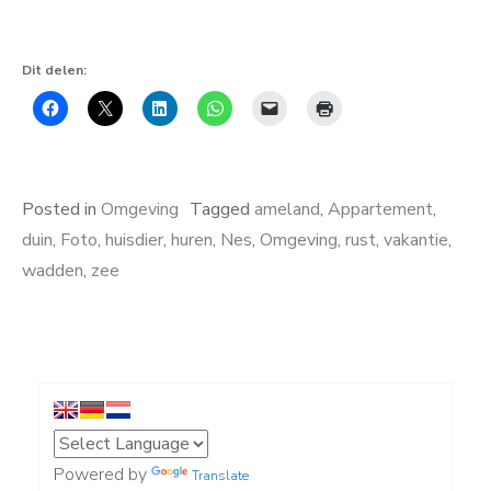
Dit delen:
Posted in
Omgeving
Tagged
ameland
,
Appartement
,
duin
,
Foto
,
huisdier
,
huren
,
Nes
,
Omgeving
,
rust
,
vakantie
,
wadden
,
zee
Powered by
Translate