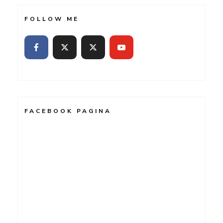
FOLLOW ME
FACEBOOK PAGINA