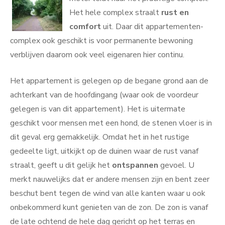
Het hele complex straalt
rust en
comfort
uit. Daar dit appartementen-
complex ook geschikt is voor permanente bewoning
verblijven daarom ook veel eigenaren hier continu.
Het appartement is gelegen op de begane grond aan de
achterkant van de hoofdingang (waar ook de voordeur
gelegen is van dit appartement). Het is uitermate
geschikt voor mensen met een hond, de stenen vloer is in
dit geval erg gemakkelijk. Omdat het in het rustige
gedeelte ligt, uitkijkt op de duinen waar de rust vanaf
straalt, geeft u dit gelijk het
ontspannen
gevoel. U
merkt nauwelijks dat er andere mensen zijn en bent zeer
beschut bent tegen de wind van alle kanten waar u ook
onbekommerd kunt genieten van de zon. De zon is vanaf
de late ochtend de hele dag gericht op het terras en