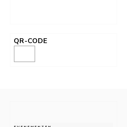
QR-CODE
EVENEMENTEN