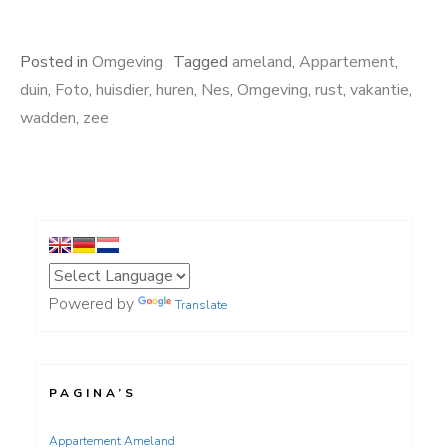
Posted in
Omgeving
Tagged
ameland
,
Appartement
,
duin
,
Foto
,
huisdier
,
huren
,
Nes
,
Omgeving
,
rust
,
vakantie
,
wadden
,
zee
Powered by
Translate
PAGINA’S
Appartement Ameland