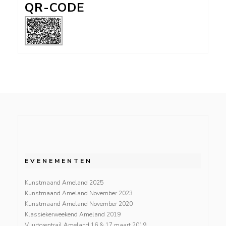
QR-CODE
EVENEMENTEN
Kunstmaand Ameland 2025
Kunstmaand Ameland November 2023
Kunstmaand Ameland November 2020
Klassiekerweekend Ameland 2019
Vuurtorentrail Ameland 16 & 17 maart 2019