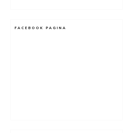
FACEBOOK PAGINA