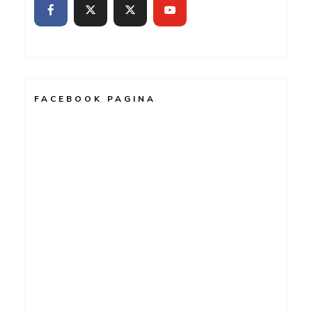
FACEBOOK PAGINA