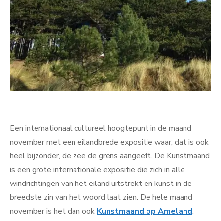
Een internationaal cultureel hoogtepunt in de maand
november met een eilandbrede expositie waar, dat is ook
heel bijzonder, de zee de grens aangeeft. De Kunstmaand
is een grote internationale expositie die zich in alle
windrichtingen van het eiland uitstrekt en kunst in de
breedste zin van het woord laat zien. De hele maand
november is het dan ook
Kunstmaand op Ameland
.