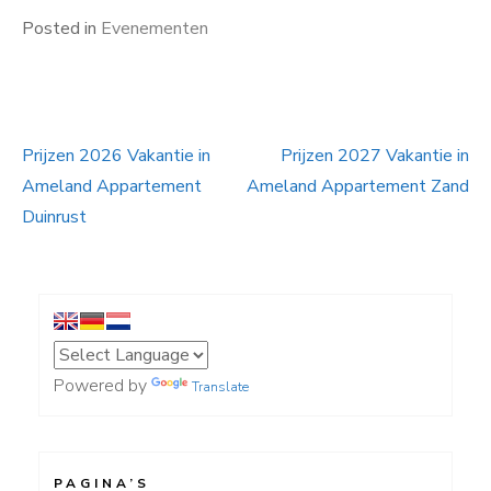
Posted in
Evenementen
Prijzen 2026 Vakantie in
Prijzen 2027 Vakantie in
Bericht
Ameland Appartement
Ameland Appartement Zand
navigatie
Duinrust
Powered by
Translate
PAGINA’S