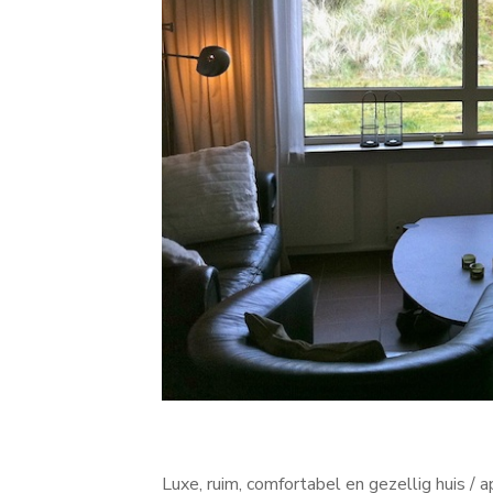
Luxe, ruim, comfortabel en gezellig huis 