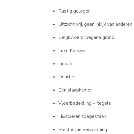
Rustig gelegen
Uitzicht vrij, geen inkijk van anderen
Gelijkvloers, begane grond
Luxe Keuken
Ligbad
Douche
Eén slaapkamer
Vloerbedekking = tegels
Huisdieren toegestaan
Electrische verwarming