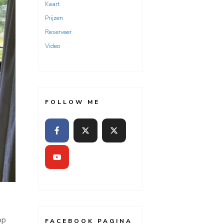
Kaart
Prijzen
Reserveer
Video
FOLLOW ME
op
FACEBOOK PAGINA