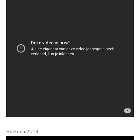
Beelden 2014