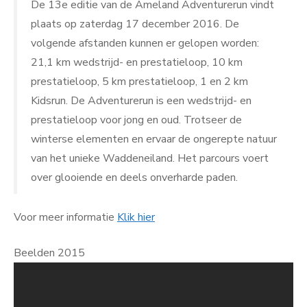
De 13e editie van de Ameland Adventurerun vindt
plaats op zaterdag 17 december 2016. De
volgende afstanden kunnen er gelopen worden:
21,1 km wedstrijd- en prestatieloop, 10 km
prestatieloop, 5 km prestatieloop, 1 en 2 km
Kidsrun. De Adventurerun is een wedstrijd- en
prestatieloop voor jong en oud. Trotseer de
winterse elementen en ervaar de ongerepte natuur
van het unieke Waddeneiland. Het parcours voert
over glooiende en deels onverharde paden.
Voor meer informatie
Klik hier
Beelden 2015