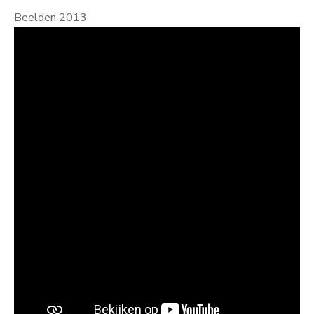
Beelden 2013