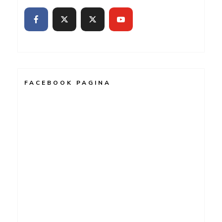
FACEBOOK PAGINA