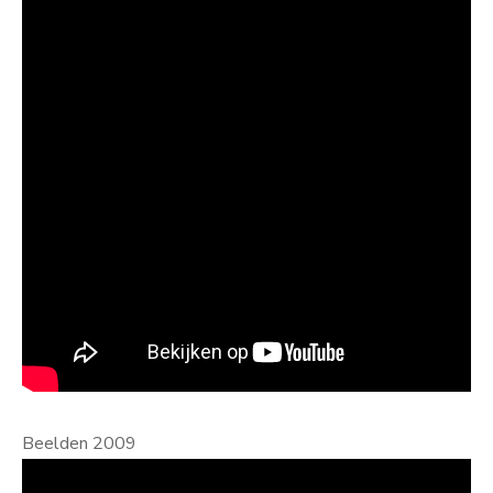
Beelden 2009