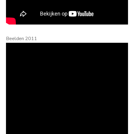
Beelden 2011