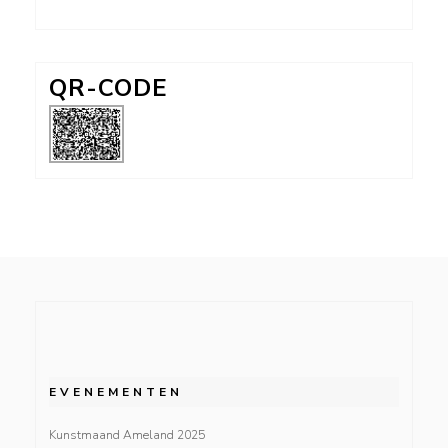
QR-CODE
EVENEMENTEN
Kunstmaand Ameland 2025