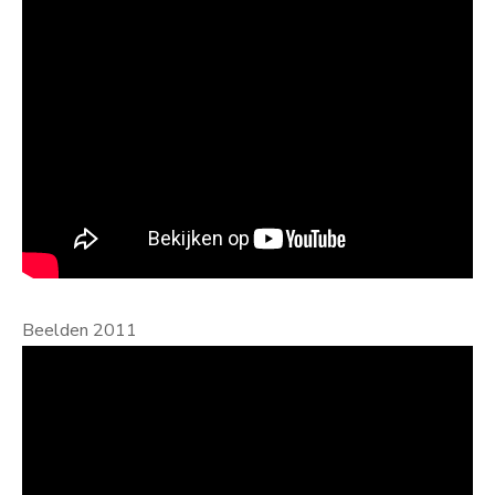
Beelden 2011