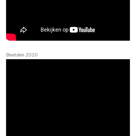
Beelden 2010