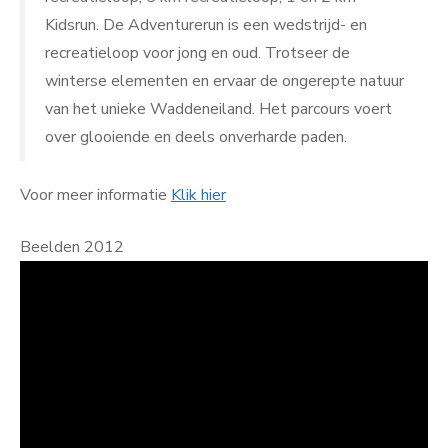
Kidsrun. De Adventurerun is een wedstrijd- en
recreatieloop voor jong en oud. Trotseer de
winterse elementen en ervaar de ongerepte natuur
van het unieke Waddeneiland. Het parcours voert
over glooiende en deels onverharde paden.
Voor meer informatie
Klik hier
Beelden 2012