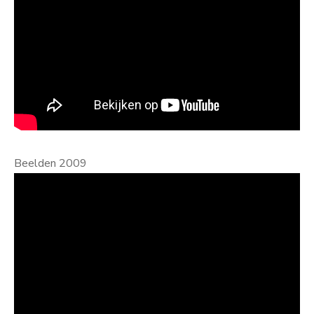
Beelden 2009