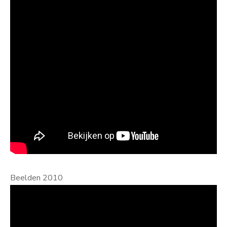
Beelden 2010