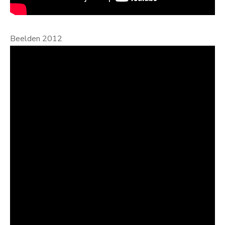
Beelden 2012