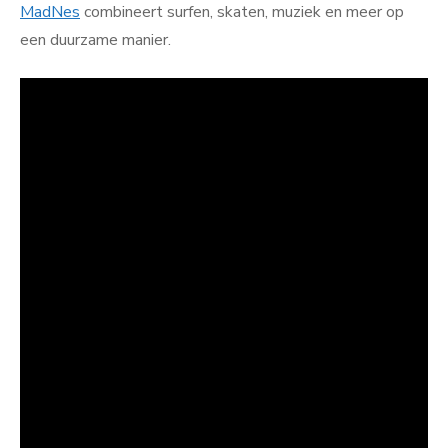
MadNes
combineert surfen, skaten, muziek en meer op
een duurzame manier.