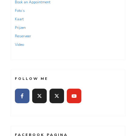
Book an Appointment
Foto’s
Kaart
Prijzen
Reserveer
Video
FOLLOW ME
FACEBOOK PAGINA