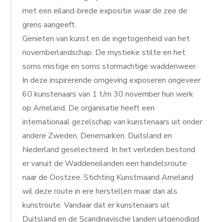
met een eiland-brede expositie waar de zee de
grens aangeeft.
Genieten van kunst en de ingetogenheid van het
novemberlandschap. De mystieke stilte en het
soms mistige en soms stormachtige waddenweer.
In deze inspirerende omgeving exposeren ongeveer
60 kunstenaars van 1 t/m 30 november hun werk
op Ameland. De organisatie heeft een
internationaal gezelschap van kunstenaars uit onder
andere Zweden, Denemarken, Duitsland en
Nederland geselecteerd. In het verleden bestond
er vanuit de Waddeneilanden een handelsroute
naar de Oostzee. Stichting Kunstmaand Ameland
wil deze route in ere herstellen maar dan als
kunstroute. Vandaar dat er kunstenaars uit
Duitsland en de Scandinavische landen uitgenodigd