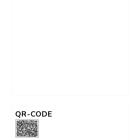
QR-CODE