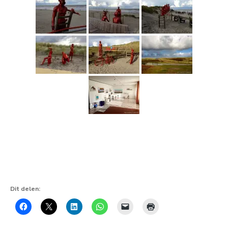
Dit delen: