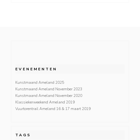
EVENEMENTEN
Kunstmaand Ameland 2025
Kunstmaand Ameland November 2023
Kunstmaand Ameland November 2020
Klassiekerweekend Ameland 2019
Vuurtorentrail Ameland 16 & 17 maart 2019
TAGS