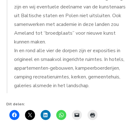
zijn en wij eventuele deelname van de kunstenaars
uit Baltische staten en Polen niet uitsluiten. Ook
samenwerken met academie in deze landen zou
Ameland tot “broedplaats” voor nieuwe kunst
kunnen maken.
In en rond alle vier de dorpen zijn er exposities in
origineel en smaakvol ingerichte ruimtes. In hotels,
appartementen-gebouwen, kampeerboerderijen,
camping recreatieruimtes, kerken, gemeentehuis,
galeries alsmede in het landschap.
Dit delen: