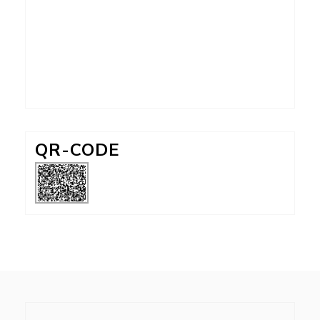
QR-CODE