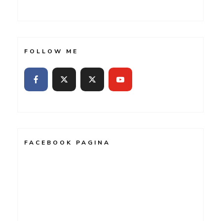
FOLLOW ME
FACEBOOK PAGINA