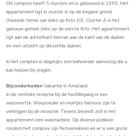
Dit complex heeft 5 clusters en is gebouwd in 1995. Het
appartement ligt in cluster A op de begane grond
(tweede terras van links op foto 10). Cluster A is het
gebouw geheel links op de eerste foto. Het appartement
ligt aan de achterkant hiervan aan de kant van de duinen
en met uitzicht op diezelfde duinen.
In het complex is dagelijks een beheerder aanwezig die u
kan helpen bij vragen.
Bijzonderheden
Vakantie in Ameland
In de centrale receptie bij de hoofdingang is een
wasserette. Waspoeder en muntjes hiervoor zijn te
verkrijgen bij de receptie. Tevens bevindt zich in het
appartement een wasmachine. Op diverse plekken
rondom het complex zijn fietsenrekken en er is een grote