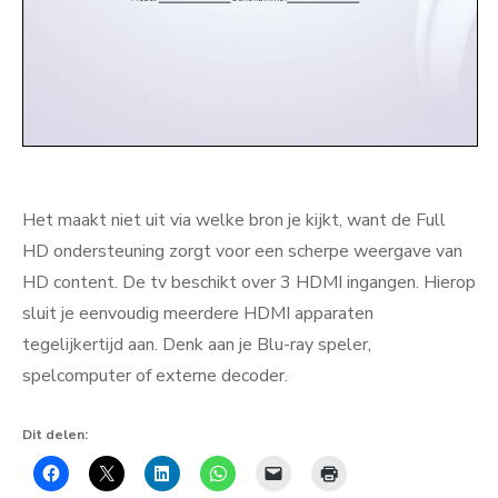
Het maakt niet uit via welke bron je kijkt, want de Full
HD ondersteuning zorgt voor een scherpe weergave van
HD content. De tv beschikt over 3 HDMI ingangen. Hierop
sluit je eenvoudig meerdere HDMI apparaten
tegelijkertijd aan. Denk aan je Blu-ray speler,
spelcomputer of externe decoder.
Dit delen: