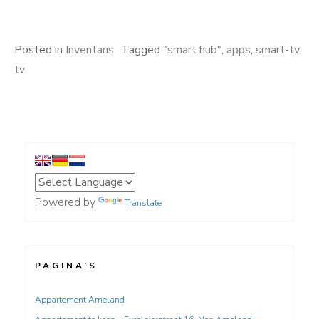
Posted in
Inventaris
Tagged
"smart hub"
,
apps
,
smart-tv
,
tv
Powered by
Translate
PAGINA’S
Appartement Ameland