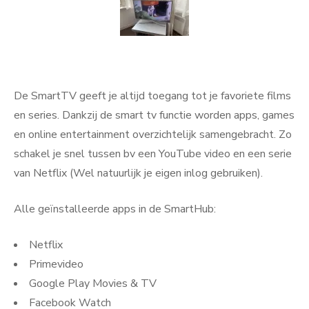
De SmartTV geeft je altijd toegang tot je favoriete films
en series. Dankzij de smart tv functie worden apps, games
en online entertainment overzichtelijk samengebracht. Zo
schakel je snel tussen bv een YouTube video en een serie
van Netflix (Wel natuurlijk je eigen inlog gebruiken).
Alle geïnstalleerde apps in de SmartHub:
Netflix
Primevideo
Google Play Movies & TV
Facebook Watch