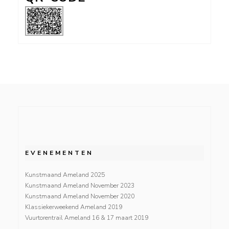
EVENEMENTEN
Kunstmaand Ameland 2025
Kunstmaand Ameland November 2023
Kunstmaand Ameland November 2020
Klassiekerweekend Ameland 2019
Vuurtorentrail Ameland 16 & 17 maart 2019