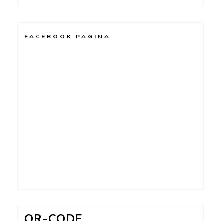
FACEBOOK PAGINA
QR-CODE