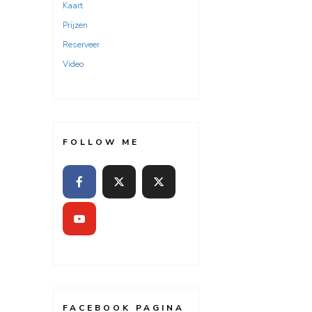
Kaart
Prijzen
Reserveer
Video
FOLLOW ME
FACEBOOK PAGINA