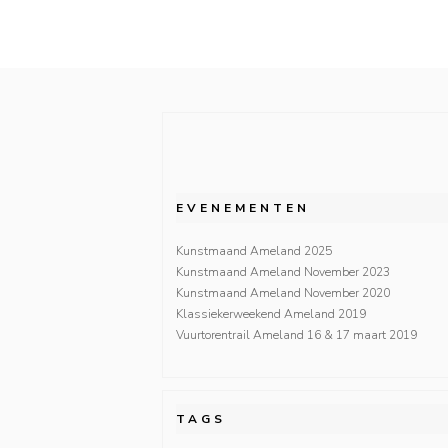
EVENEMENTEN
Kunstmaand Ameland 2025
Kunstmaand Ameland November 2023
Kunstmaand Ameland November 2020
Klassiekerweekend Ameland 2019
Vuurtorentrail Ameland 16 & 17 maart 2019
TAGS