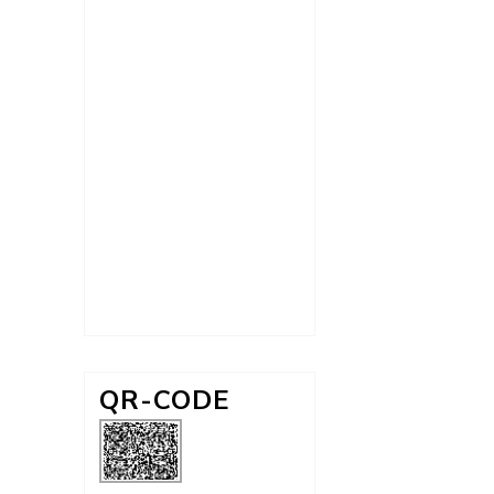
QR-CODE