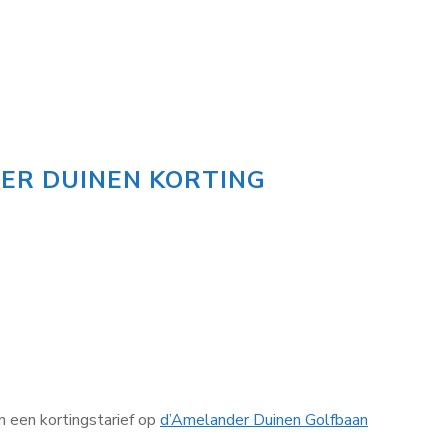
ER DUINEN KORTING
 een kortingstarief op
d’Amelander Duinen Golfbaan