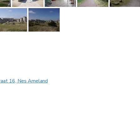
raat 16, Nes Ameland