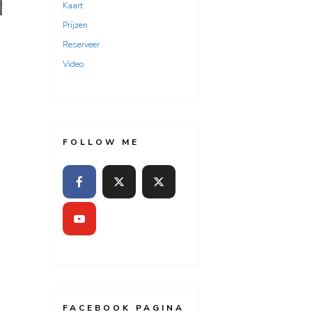
Kaart
Prijzen
Reserveer
Video
FOLLOW ME
FACEBOOK PAGINA