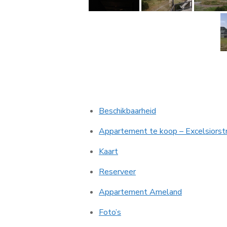
Beschikbaarheid
Appartement te koop – Excelsiorst
Kaart
Reserveer
Appartement Ameland
Foto’s