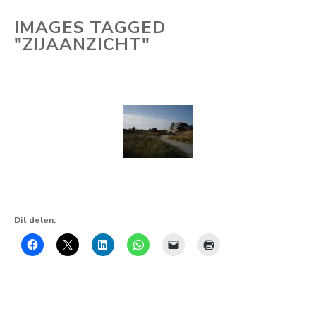
IMAGES TAGGED
"ZIJAANZICHT"
Dit delen: