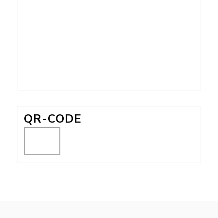
QR-CODE