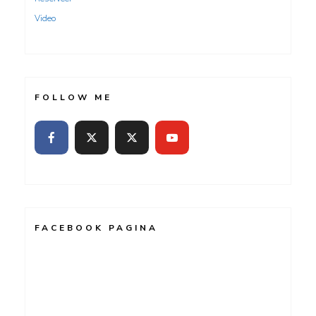
Video
FOLLOW ME
FACEBOOK PAGINA