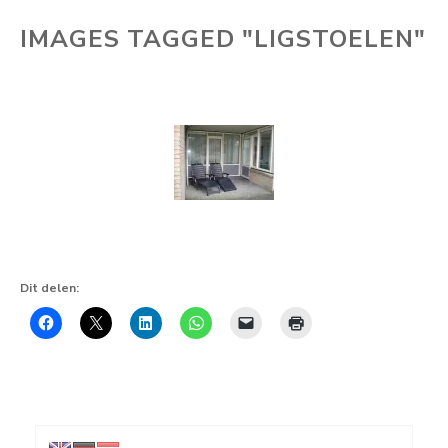
IMAGES TAGGED "LIGSTOELEN"
Dit delen: