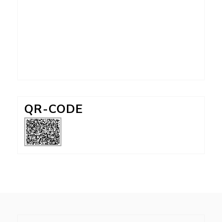
QR-CODE