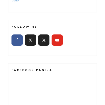
Video
FOLLOW ME
FACEBOOK PAGINA