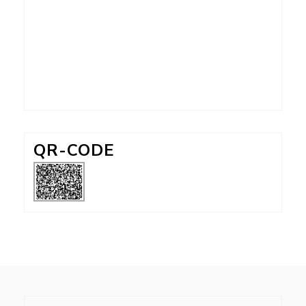
QR-CODE