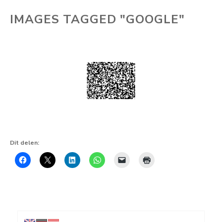
IMAGES TAGGED "GOOGLE"
Dit delen: