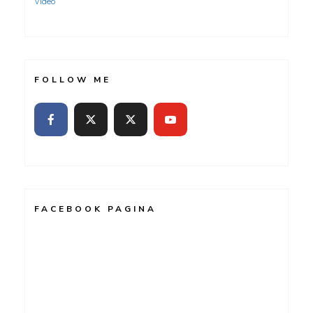
Video
FOLLOW ME
FACEBOOK PAGINA