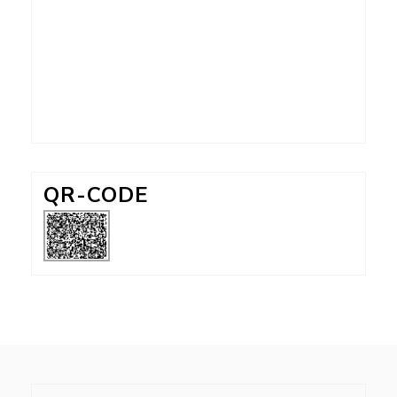
QR-CODE