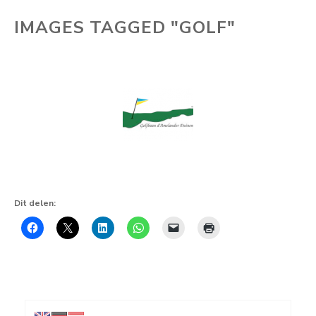
IMAGES TAGGED "GOLF"
Dit delen: