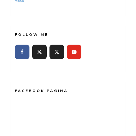
Video
FOLLOW ME
FACEBOOK PAGINA