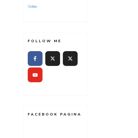
Video
FOLLOW ME
FACEBOOK PAGINA