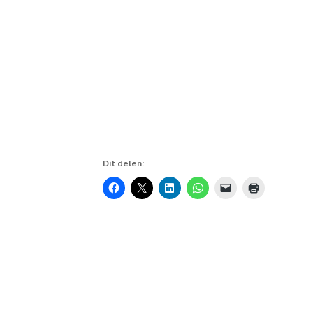
Dit delen: