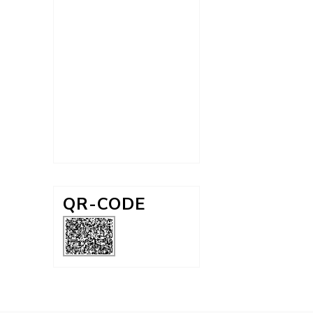
QR-CODE